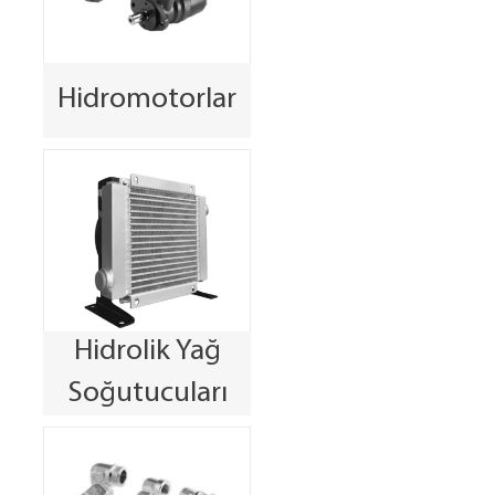
Hidromotorlar
Hidrolik Yağ
Soğutucuları