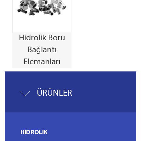
Hidrolik Boru
Bağlantı
Elemanları
ÜRÜNLER
HİDROLİK