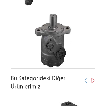
Bu Kategorideki Diğer
Ürünlerimiz