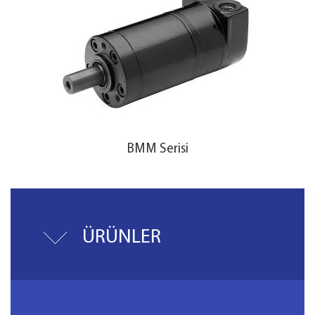
BMM Serisi
ÜRÜNLER