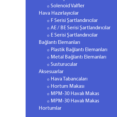
Solenoid Valfler
Hava Hazırlayıcılar
F Serisi Şartlandırıcılar
AE / BE Serisi Şartlandırıcılar
E Serisi Şartlandırıcılar
Bağlantı Elemanları
Plastik Bağlantı Elemanları
Metal Bağlantı Elemanları
Susturucular
Aksesuarlar
Hava Tabancaları
Hortum Makası
MPM-30 Havalı Makas
MPM-30 Havalı Makas
Hortumlar