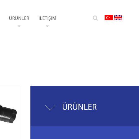
ÜRÜNLER
İLETİŞİM
ÜRÜNLER