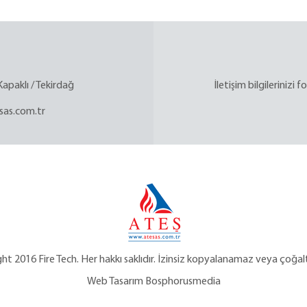
apaklı / Tekirdağ
İletişim bilgilerinizi
sas.com.tr
ht 2016 Fire Tech. Her hakkı saklıdır. İzinsiz kopyalanamaz veya çoğal
Web Tasarım
Bosphorusmedia