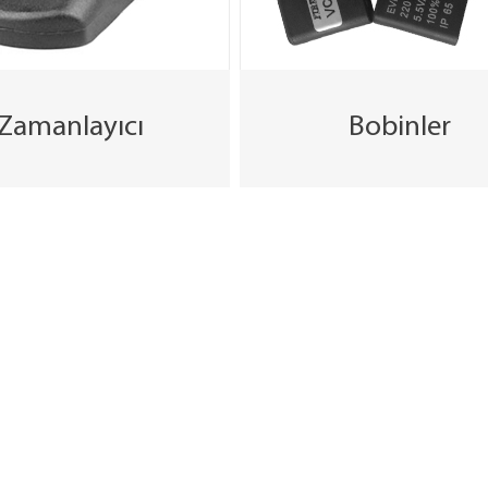
Zamanlayıcı
Bobinler