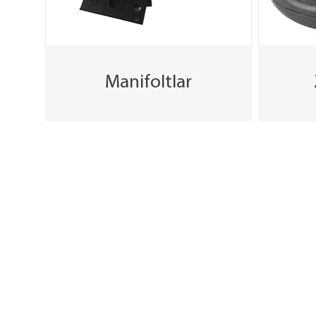
Manifoltlar