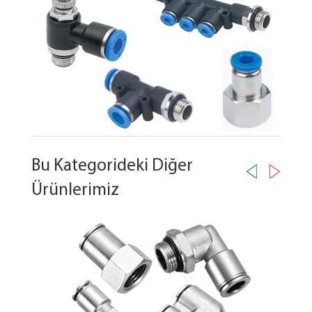
Bu Kategorideki Diğer
Ürünlerimiz