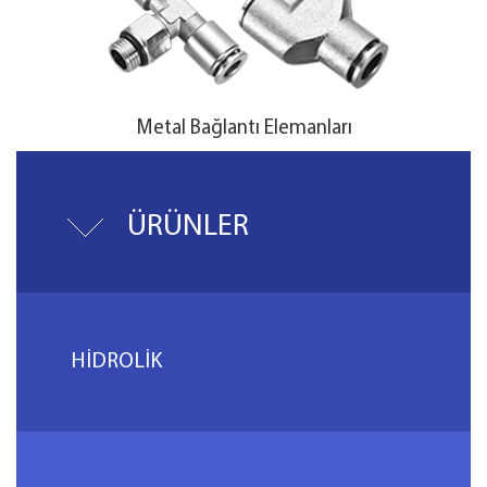
Metal Bağlantı Elemanları
ÜRÜNLER
HİDROLİK