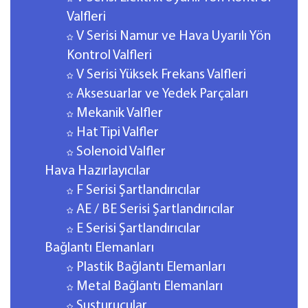
Valfleri
V Serisi Namur ve Hava Uyarılı Yön
Kontrol Valfleri
V Serisi Yüksek Frekans Valfleri
Aksesuarlar ve Yedek Parçaları
Mekanik Valfler
Hat Tipi Valfler
Solenoid Valfler
Hava Hazırlayıcılar
F Serisi Şartlandırıcılar
AE / BE Serisi Şartlandırıcılar
E Serisi Şartlandırıcılar
Bağlantı Elemanları
Plastik Bağlantı Elemanları
Metal Bağlantı Elemanları
Susturucular